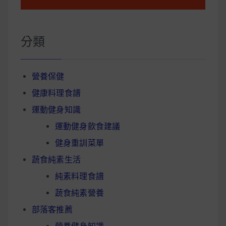
分類
營養保健
健康料理食譜
運動健身知識
運動健身飲食建議
健身重訓菜單
蔬食純素生活
純素料理食譜
蔬食純素營養
部落客推薦