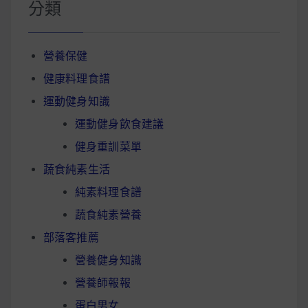
分類
營養保健
健康料理食譜
運動健身知識
運動健身飲食建議
健身重訓菜單
蔬食純素生活
純素料理食譜
蔬食純素營養
部落客推薦
營養健身知識
營養師報報
蛋白男女