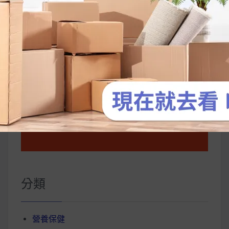
你一定要知道的技巧
分類
營養保健