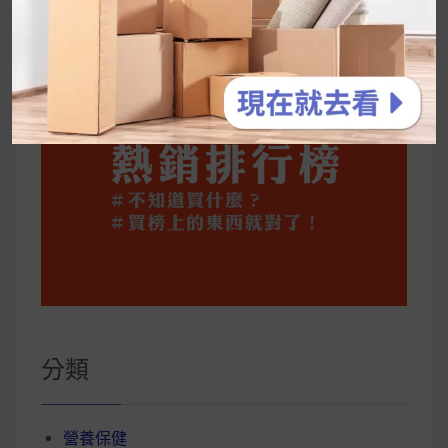
你一定要知道的技巧
分類
營養保健