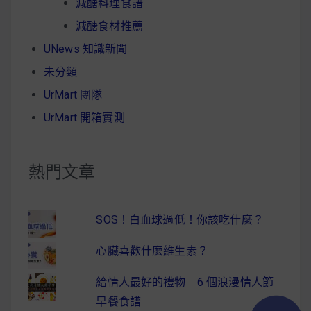
減醣料理食譜
減醣食材推薦
UNews 知識新聞
未分類
UrMart 團隊
UrMart 開箱實測
熱門文章
SOS！白血球過低！你該吃什麼？
心臟喜歡什麼維生素？
給情人最好的禮物 6 個浪漫情人節
早餐食譜