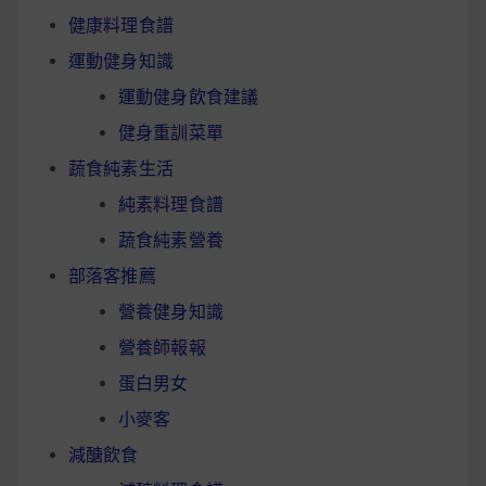
健康料理食譜
運動健身知識
運動健身飲食建議
健身重訓菜單
蔬食純素生活
純素料理食譜
蔬食純素營養
部落客推薦
營養健身知識
營養師報報
蛋白男女
小麥客
減醣飲食