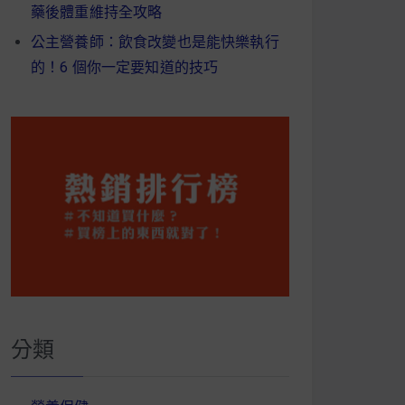
藥後體重維持全攻略
公主營養師：飲食改變也是能快樂執行
的！6 個你一定要知道的技巧
分類