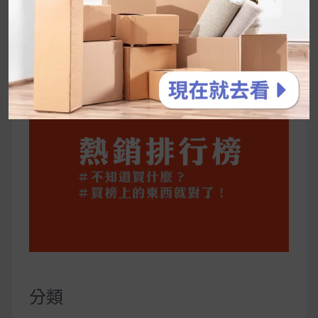
維持全攻略
公主營養師：飲食改變也是能快樂執行的！6 個
你一定要知道的技巧
分類