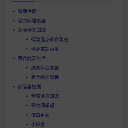
營養保健
健康料理食譜
運動健身知識
運動健身飲食建議
健身重訓菜單
蔬食純素生活
純素料理食譜
蔬食純素營養
部落客推薦
營養健身知識
營養師報報
蛋白男女
小麥客