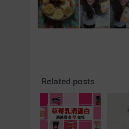
Related posts