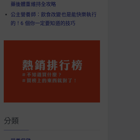
藥後體重維持全攻略
公主營養師：飲食改變也是能快樂執行
的！6 個你一定要知道的技巧
分類