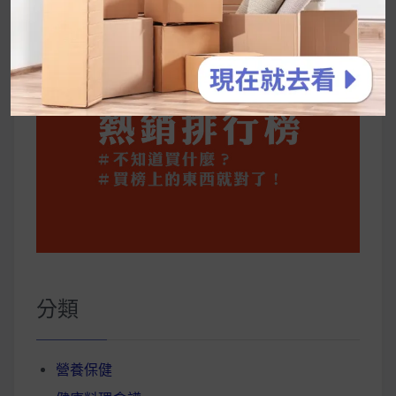
分類
營養保健