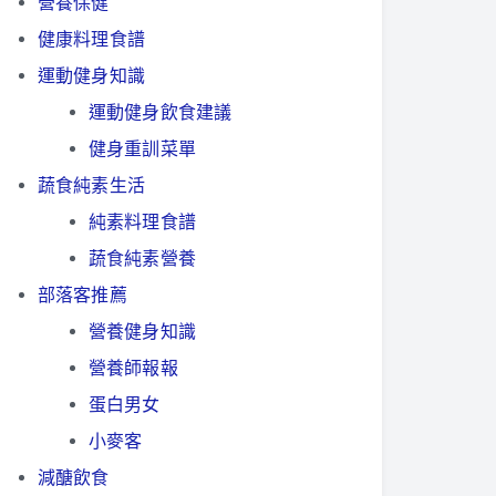
營養保健
健康料理食譜
運動健身知識
運動健身飲食建議
健身重訓菜單
蔬食純素生活
純素料理食譜
蔬食純素營養
部落客推薦
營養健身知識
營養師報報
蛋白男女
小麥客
減醣飲食