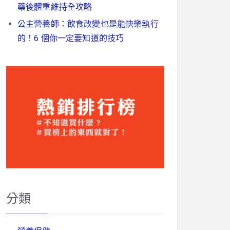
藥後體重維持全攻略
公主營養師：飲食改變也是能快樂執行
的！6 個你一定要知道的技巧
分類