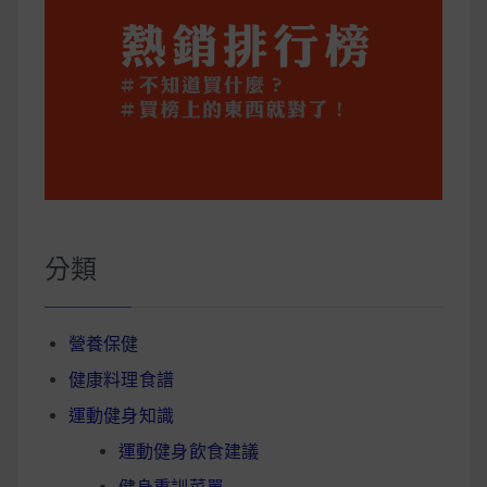
分類
營養保健
健康料理食譜
運動健身知識
運動健身飲食建議