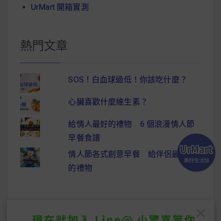
UrMart 開箱實測
熱門文章
SOS！白血球過低！你該吃什麼？
心臟喜歡什麼維生素？
給情人最好的禮物 6 個浪漫情人節
早餐食譜
情人節各式創意早餐 給伴侶最驚喜
的禮物