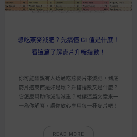
想吃燕麥減肥？先搞懂 GI 值是什麼！
看這篇了解麥片升糖指數！
你可能聽說有人透過吃燕麥片來減肥，到底
麥片這東西是好是壞？升糖指數又是什麼？
它怎麼幫助你減脂減重？就讓這篇文章來一
一為你解答，讓你放心享用每一種麥片吧！
READ MORE