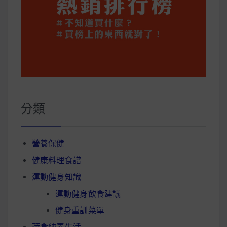
分類
營養保健
健康料理食譜
運動健身知識
運動健身飲食建議
健身重訓菜單