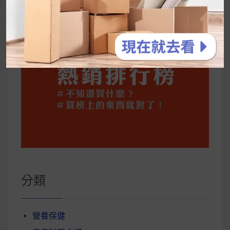
分類
營養保健