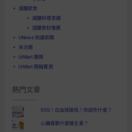
減醣飲食
減醣料理食譜
減醣食材推薦
UNews 知識新聞
未分類
UrMart 團隊
UrMart 開箱實測
熱門文章
SOS！白血球過低！你該吃什麼？
心臟喜歡什麼維生素？