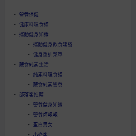
營養保健
健康料理食譜
運動健身知識
運動健身飲食建議
健身重訓菜單
蔬食純素生活
純素料理食譜
蔬食純素營養
部落客推薦
營養健身知識
營養師報報
蛋白男女
小麥客