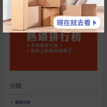
你一定要知道的技巧
分類
營養保健