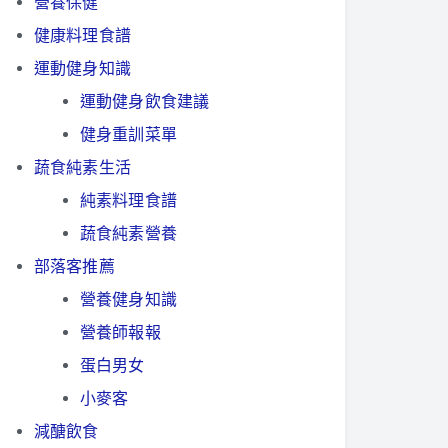
營養保健
健康料理食譜
運動健身知識
運動健身飲食建議
健身重訓菜單
蔬食純素生活
純素料理食譜
蔬食純素營養
部落客推薦
營養健身知識
營養師報報
蛋白男女
小麥客
減醣飲食