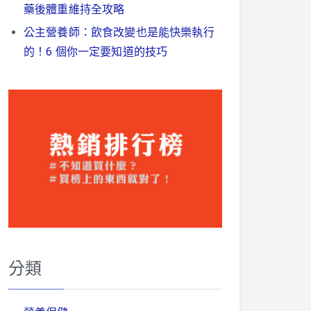
藥後體重維持全攻略
公主營養師：飲食改變也是能快樂執行
的！6 個你一定要知道的技巧
分類