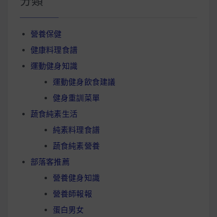
分類
營養保健
健康料理食譜
運動健身知識
運動健身飲食建議
健身重訓菜單
蔬食純素生活
純素料理食譜
蔬食純素營養
部落客推薦
營養健身知識
營養師報報
蛋白男女