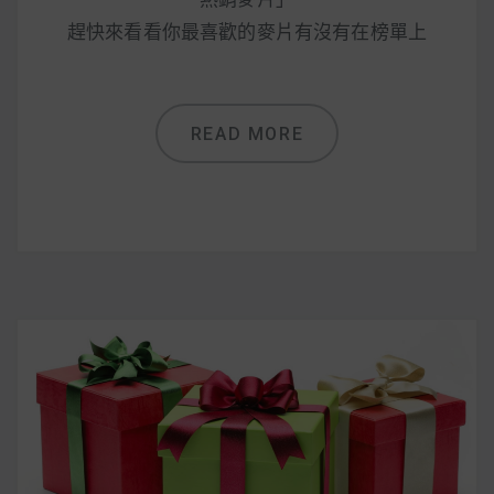
趕快來看看你最喜歡的麥片有沒有在榜單上
READ MORE