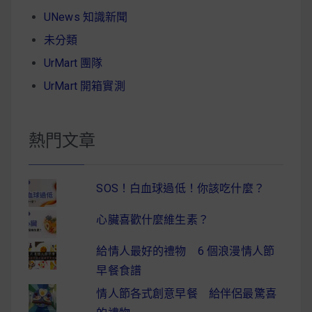
UNews 知識新聞
未分類
UrMart 團隊
UrMart 開箱實測
熱門文章
SOS！白血球過低！你該吃什麼？
心臟喜歡什麼維生素？
給情人最好的禮物 6 個浪漫情人節
早餐食譜
情人節各式創意早餐 給伴侶最驚喜