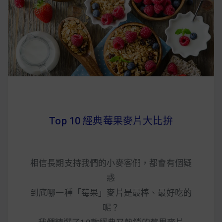
Top 10 經典莓果麥片大比拚
相信長期支持我們的小麥客們，都會有個疑
惑
到底哪一種「莓果」麥片是最棒、最好吃的
呢？