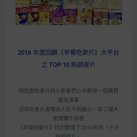
2016 年度回顧《早餐吃麥片》大平台
之 TOP 10 熱銷麥片
相信愛吃麥片的小麥客們心中都有一個購買
最佳清單
沒有吃麥片習慣的人也不用擔心，為了讓大
家選購不採雷
《早餐吃麥片》特別整理了2016年的「十大
熱銷麥片」