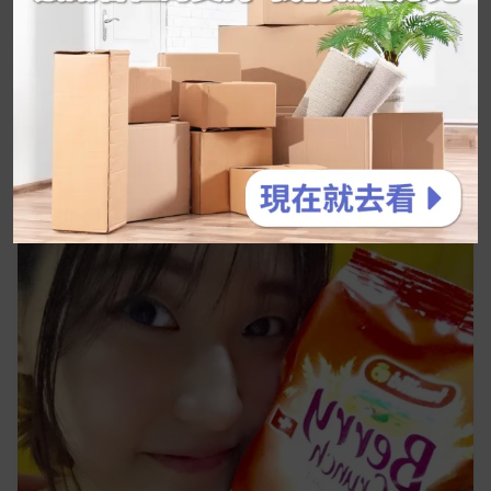
READ MORE