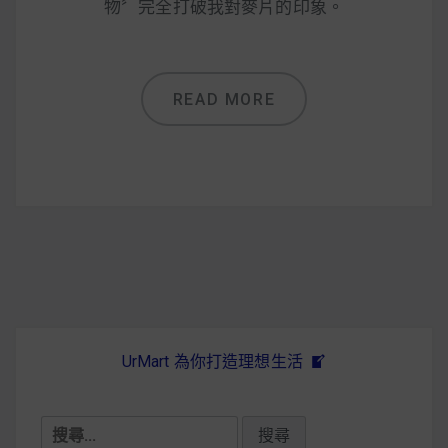
物〞完全打破我對麥片的印象。
READ MORE
UrMart 為你打造理想生活
搜