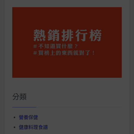
分類
營養保健
健康料理食譜