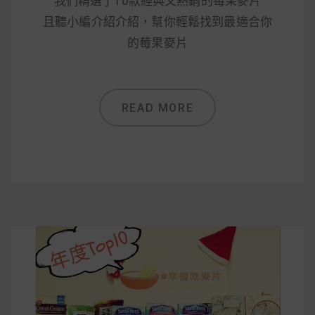
我們精選了10款經典又熱銷的莓果麥片
且聽小編介紹介紹，幫你輕鬆找到最適合你
的莓果麥片
READ MORE