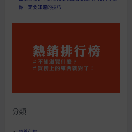
你一定要知道的技巧
分類
營養保健