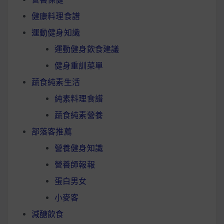
健康料理食譜
運動健身知識
運動健身飲食建議
健身重訓菜單
蔬食純素生活
純素料理食譜
蔬食純素營養
部落客推薦
營養健身知識
營養師報報
蛋白男女
小麥客
減醣飲食