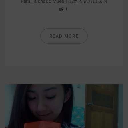
Familia choco Muesli 還是巧克力口味的
唷！
READ MORE