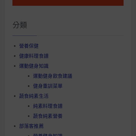
分類
營養保健
健康料理食譜
運動健身知識
運動健身飲食建議
健身重訓菜單
蔬食純素生活
純素料理食譜
蔬食純素營養
部落客推薦