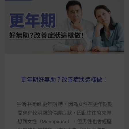
更年期好無助？改善症狀這樣做！
生活中提到 更年期 時，因為女性在更年期期
間會有較明顯的停經症狀，因此往往會先聯
想到女性（Menopause），但男性也會經歷