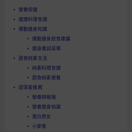
營養保健
健康料理食譜
運動健身知識
運動健身飲食建議
健身重訓菜單
蔬食純素生活
純素料理食譜
蔬食純素營養
部落客推薦
營養師報報
營養健身知識
蛋白男女
小麥客