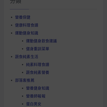
分類
營養保健
健康料理食譜
運動健身知識
運動健身飲食建議
健身重訓菜單
蔬食純素生活
純素料理食譜
蔬食純素營養
部落客推薦
營養健身知識
營養師報報
蛋白男女