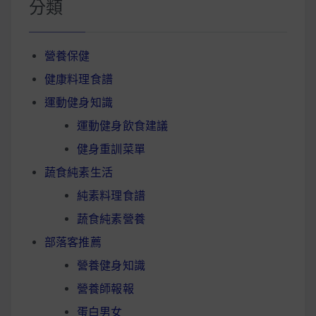
分類
營養保健
健康料理食譜
運動健身知識
運動健身飲食建議
健身重訓菜單
蔬食純素生活
純素料理食譜
蔬食純素營養
部落客推薦
營養健身知識
營養師報報
蛋白男女