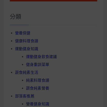
分類
營養保健
健康料理食譜
運動健身知識
運動健身飲食建議
健身重訓菜單
蔬食純素生活
純素料理食譜
蔬食純素營養
部落客推薦
營養健身知識