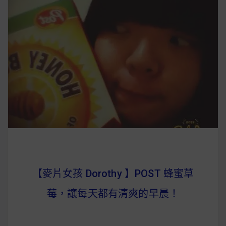
【麥片女孩 Dorothy 】POST 蜂蜜草
莓，讓每天都有清爽的早晨！