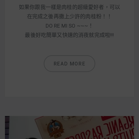
如果你跟我一樣是肉桂的超級愛好者，可以
在完成之後再撒上少許的肉桂粉！！
DO RE MI SO ~~~！
最後好吃簡單又快速的消夜就完成啦!!!
READ MORE