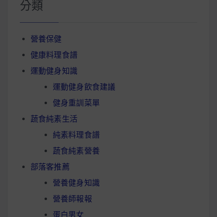
分類
營養保健
健康料理食譜
運動健身知識
運動健身飲食建議
健身重訓菜單
蔬食純素生活
純素料理食譜
蔬食純素營養
部落客推薦
營養健身知識
營養師報報
蛋白男女