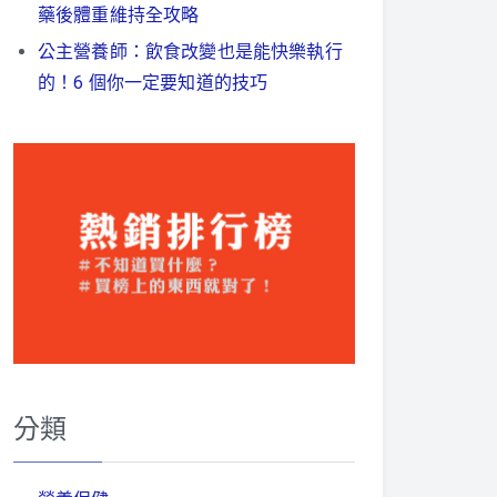
藥後體重維持全攻略
公主營養師：飲食改變也是能快樂執行
的！6 個你一定要知道的技巧
分類