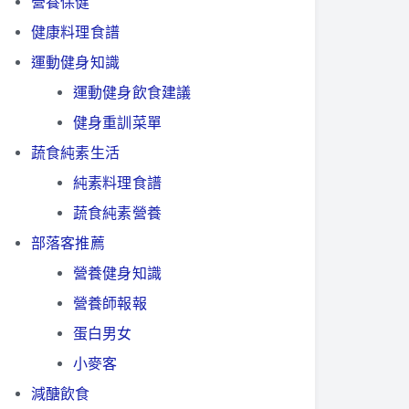
營養保健
健康料理食譜
運動健身知識
運動健身飲食建議
健身重訓菜單
蔬食純素生活
純素料理食譜
蔬食純素營養
部落客推薦
營養健身知識
營養師報報
蛋白男女
小麥客
減醣飲食