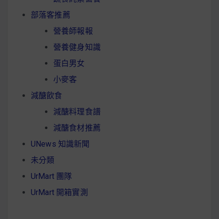
部落客推薦
營養師報報
營養健身知識
蛋白男女
小麥客
減醣飲食
減醣料理食譜
減醣食材推薦
UNews 知識新聞
未分類
UrMart 團隊
UrMart 開箱實測