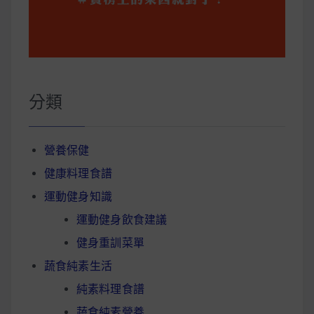
分類
營養保健
健康料理食譜
運動健身知識
運動健身飲食建議
健身重訓菜單
蔬食純素生活
純素料理食譜
蔬食純素營養