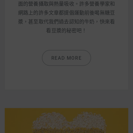
減醣食材推薦
面的營養攝取與熱量吸收。許多營養學家和
網路上的許多文章都提倡運動前後喝無糖豆
減醣料理食譜
漿，甚至取代我們過去認知的牛奶，快來看
看豆漿的秘密吧！
蔬食純素營養
READ MORE
純素料理食譜
蔬食純素餐廳推薦