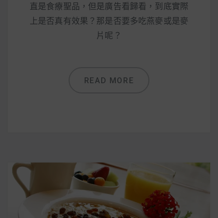
直是食療聖品，但是廣告看歸看，到底實際
上是否真有效果？那是否要多吃燕麥或是麥
片呢？
READ MORE