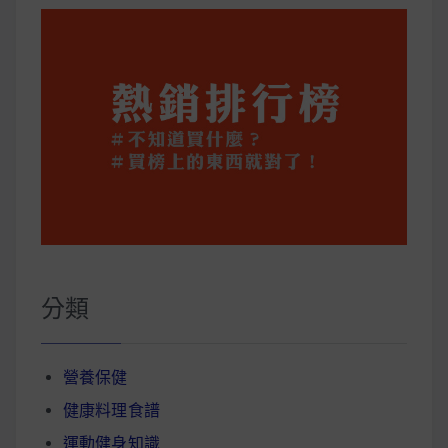
分類
營養保健
健康料理食譜
運動健身知識