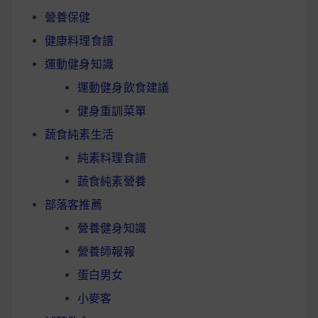
營養保健
健康料理食譜
運動健身知識
運動健身飲食建議
健身重訓菜單
蔬食純素生活
純素料理食譜
蔬食純素營養
部落客推薦
營養健身知識
營養師報報
蛋白男女
小麥客