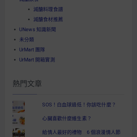
減醣料理食譜
減醣食材推薦
UNews 知識新聞
未分類
UrMart 團隊
UrMart 開箱實測
熱門文章
SOS！白血球過低！你該吃什麼？
心臟喜歡什麼維生素？
給情人最好的禮物 6 個浪漫情人節