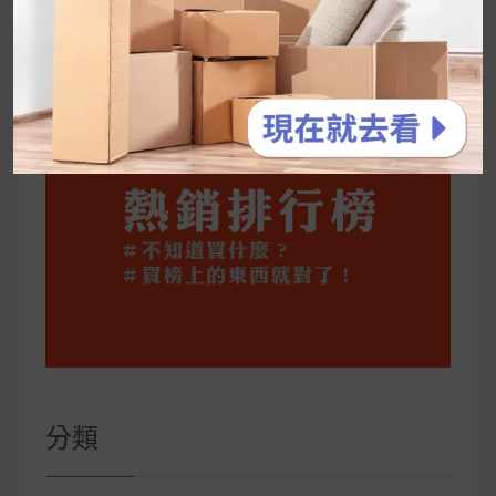
公主營養師：飲食改變也是能快樂執行的！6 個
你一定要知道的技巧
分類