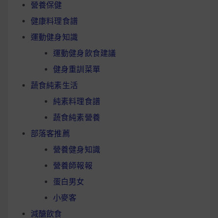
營養保健
健康料理食譜
運動健身知識
運動健身飲食建議
健身重訓菜單
蔬食純素生活
純素料理食譜
蔬食純素營養
部落客推薦
營養健身知識
營養師報報
蛋白男女
小麥客
減醣飲食