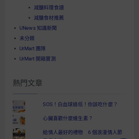
減醣料理食譜
減醣食材推薦
UNews 知識新聞
未分類
UrMart 團隊
UrMart 開箱實測
熱門文章
SOS！白血球過低！你該吃什麼？
心臟喜歡什麼維生素？
給情人最好的禮物 6 個浪漫情人節