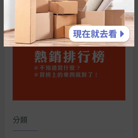
公主營養師：飲食改變也是能快樂執行的！6 個
你一定要知道的技巧
分類