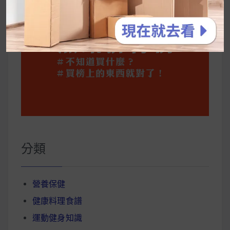
分類
營養保健
健康料理食譜
運動健身知識