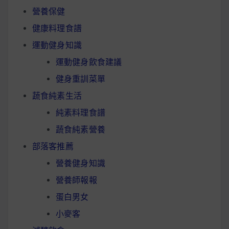
營養保健
健康料理食譜
運動健身知識
運動健身飲食建議
健身重訓菜單
蔬食純素生活
純素料理食譜
蔬食純素營養
部落客推薦
營養健身知識
營養師報報
蛋白男女
小麥客