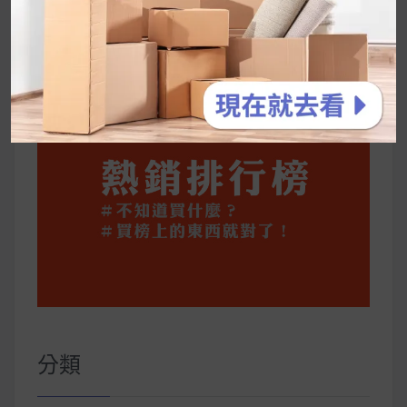
公主營養師：飲食改變也是能快樂執行的！6 個
你一定要知道的技巧
分類