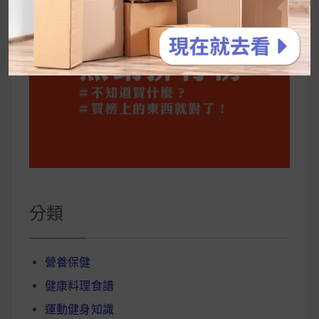
分類
營養保健
健康料理食譜
運動健身知識