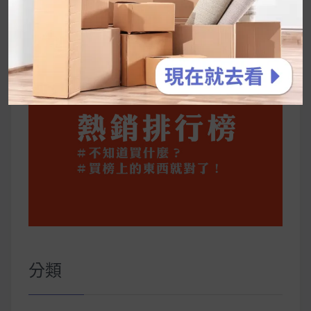
公主營養師：飲食改變也是能快樂執行的！6 個
你一定要知道的技巧
分類