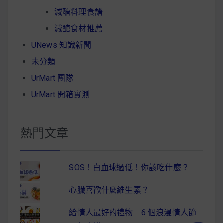
減醣料理食譜
減醣食材推薦
UNews 知識新聞
未分類
UrMart 團隊
UrMart 開箱實測
熱門文章
SOS！白血球過低！你該吃什麼？
心臟喜歡什麼維生素？
給情人最好的禮物 6 個浪漫情人節