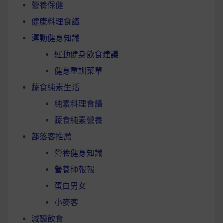
營養保健
健康料理食譜
運動健身知識
運動健身飲食建議
健身重訓菜單
蔬食純素生活
純素料理食譜
蔬食純素營養
部落客推薦
營養健身知識
營養師報報
蛋白男女
小麥客
減醣飲食