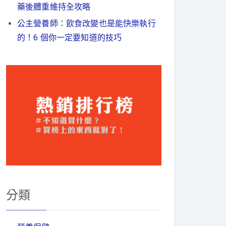
藥後體重維持全攻略
公主營養師：飲食改變也是能快樂執行
的！6 個你一定要知道的技巧
分類