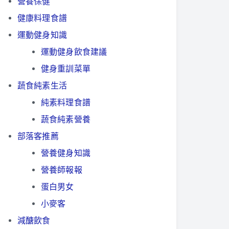
營養保健
健康料理食譜
運動健身知識
運動健身飲食建議
健身重訓菜單
蔬食純素生活
純素料理食譜
蔬食純素營養
部落客推薦
營養健身知識
營養師報報
蛋白男女
小麥客
減醣飲食