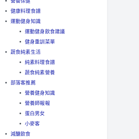
營養保健
健康料理食譜
運動健身知識
運動健身飲食建議
健身重訓菜單
蔬食純素生活
純素料理食譜
蔬食純素營養
部落客推薦
營養健身知識
營養師報報
蛋白男女
小麥客
減醣飲食