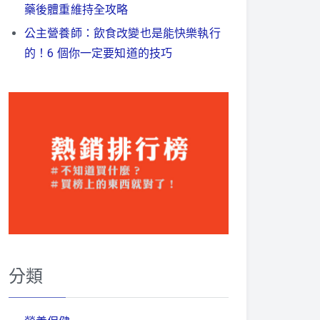
藥後體重維持全攻略
公主營養師：飲食改變也是能快樂執行
的！6 個你一定要知道的技巧
分類