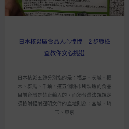
日本核災區食品人心惶惶 2 步驟檢
查教你安心挑選
日本核災五縣分別指的是：福島、茨城、櫪
木、群馬、千葉。這五個縣市所製造的食品
目前台灣是禁止輸入的。而須台灣法規規定
須檢附輻射證明文件的產地則為：宮城、埼
玉、東京