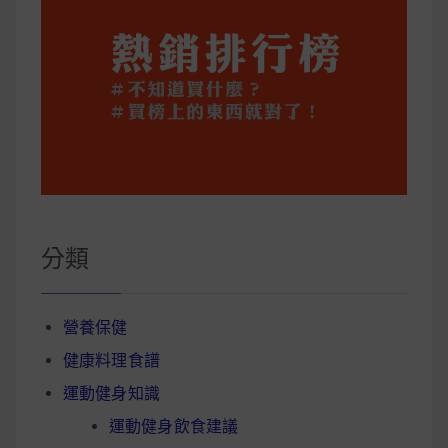
分類
營養保健
健康料理食譜
運動健身知識
運動健身飲食建議