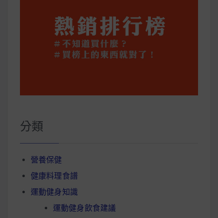
分類
營養保健
健康料理食譜
運動健身知識
運動健身飲食建議