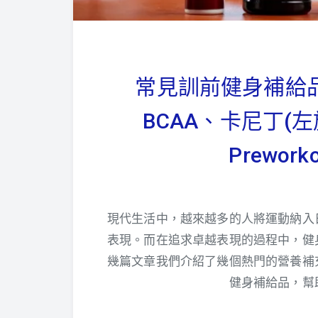
常見訓前健身補給
BCAA、卡尼丁(
Preworko
現代生活中，越來越多的人將運動納入
表現。而在追求卓越表現的過程中，健
幾篇文章我們介紹了幾個熱門的營養補
健身補給品，幫