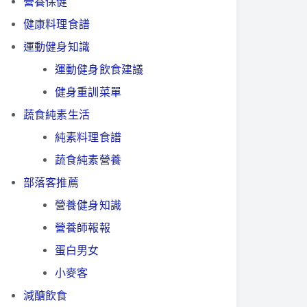
營養保健
健康料理食譜
運動健身知識
運動健身飲食建議
健身重訓菜單
蔬食純素生活
純素料理食譜
蔬食純素營養
部落客推薦
營養健身知識
營養師報報
蛋白男女
小麥客
減醣飲食