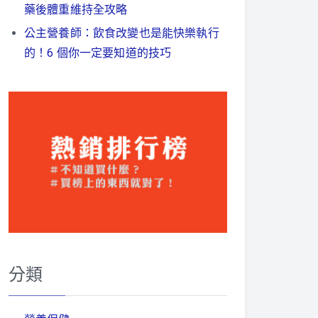
藥後體重維持全攻略
公主營養師：飲食改變也是能快樂執行
的！6 個你一定要知道的技巧
分類