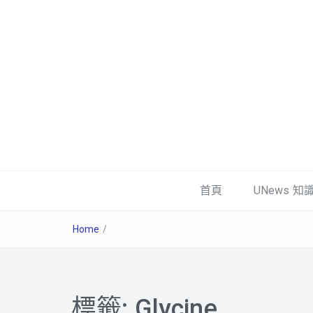
首頁
UNews 知
Home
/
標籤:
Glycine