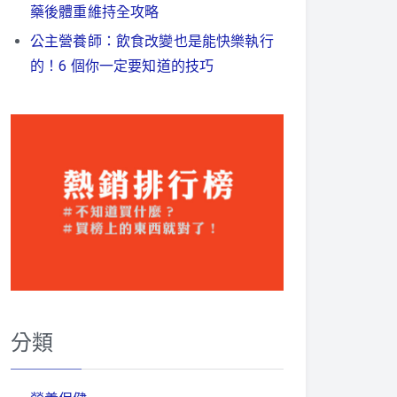
藥後體重維持全攻略
公主營養師：飲食改變也是能快樂執行
的！6 個你一定要知道的技巧
分類