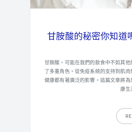
甘胺酸的秘密你知道
甘胺酸，可能在我們的飲食中不如其他
了多重角色。從免疫系統的支持到肌肉
健康都有著廣泛的影響。這篇文章將為
康生
R