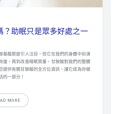
嗎？助眠只是眾多好處之一
胺基酸那麼引人注目，但它在我們的身體中扮演
恢復，再到改善睡眠質量，甘胺酸對我們的整體
您提供有關甘胺酸的全方位資訊，讓它成為你健
活的一部分！
EAD MORE