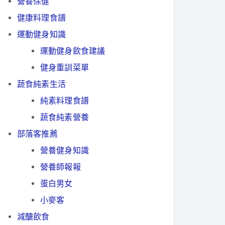
營養保健
健康料理食譜
運動健身知識
運動健身飲食建議
健身重訓菜單
蔬食純素生活
純素料理食譜
蔬食純素營養
部落客推薦
營養健身知識
營養師報報
蛋白男女
小麥客
減醣飲食