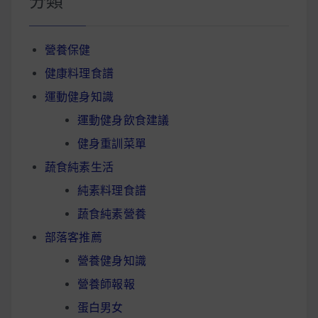
分類
營養保健
健康料理食譜
運動健身知識
運動健身飲食建議
健身重訓菜單
蔬食純素生活
純素料理食譜
蔬食純素營養
部落客推薦
營養健身知識
營養師報報
蛋白男女