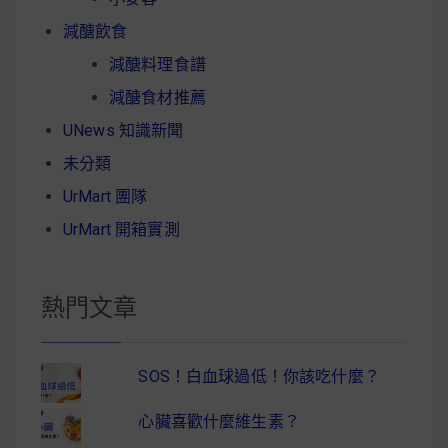
減醣飲食
減醣料理食譜
減醣食材推薦
UNews 知識新聞
未分類
UrMart 團隊
UrMart 開箱實測
熱門文章
SOS！白血球過低！你該吃什麼？
心臟喜歡什麼維生素？