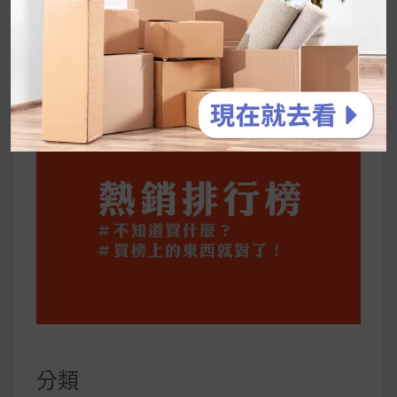
維持全攻略
公主營養師：飲食改變也是能快樂執行的！6 個
你一定要知道的技巧
分類