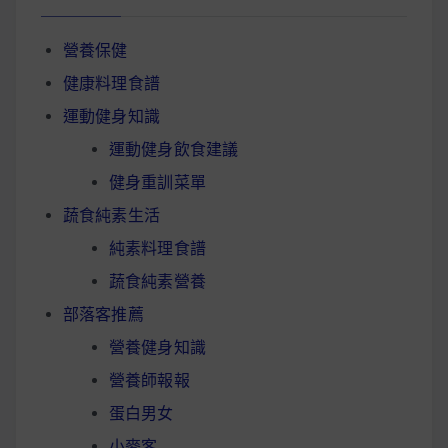
營養保健
健康料理食譜
運動健身知識
運動健身飲食建議
健身重訓菜單
蔬食純素生活
純素料理食譜
蔬食純素營養
部落客推薦
營養健身知識
營養師報報
蛋白男女
小麥客