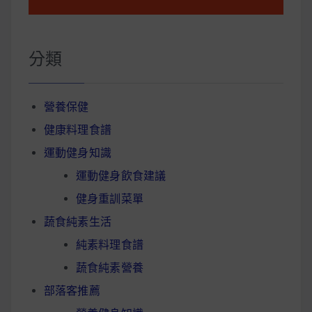
分類
營養保健
健康料理食譜
運動健身知識
運動健身飲食建議
健身重訓菜單
蔬食純素生活
純素料理食譜
蔬食純素營養
部落客推薦