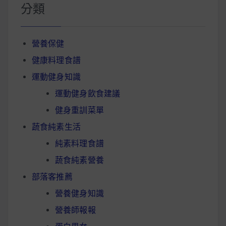
分類
營養保健
健康料理食譜
運動健身知識
運動健身飲食建議
健身重訓菜單
蔬食純素生活
純素料理食譜
蔬食純素營養
部落客推薦
營養健身知識
營養師報報