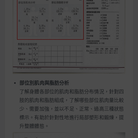
部位別肌肉與脂肪分析
了解身體各部位的肌肉和脂肪分布情況，針對四
肢的肌肉和脂肪組成，了解哪些部位肌肉量比較
少、需要加強，並以不足、正常、過高三種狀態
標示。有助於針對性地進行局部塑形和鍛煉，提
升整體體態。