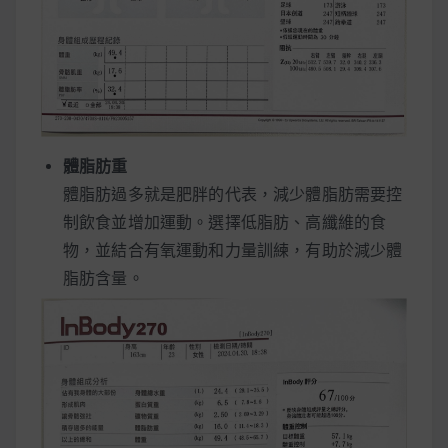
體脂肪重
體脂肪過多就是肥胖的代表，減少體脂肪需要控
制飲食並增加運動。選擇低脂肪、高纖維的食
物，並結合有氧運動和力量訓練，有助於減少體
脂肪含量。