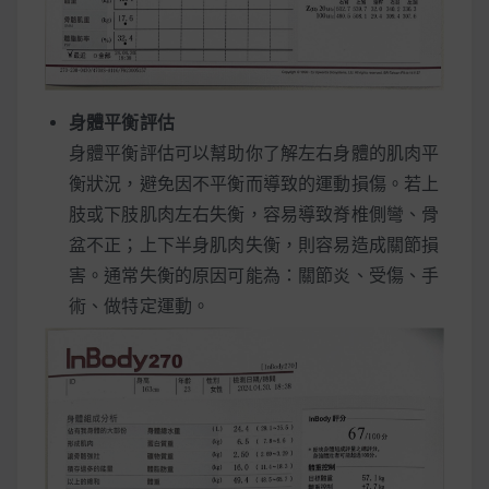
身體平衡評估
身體平衡評估可以幫助你了解左右身體的肌肉平
衡狀況，避免因不平衡而導致的運動損傷。若上
肢或下肢肌肉左右失衡，容易導致脊椎側彎、骨
盆不正；上下半身肌肉失衡，則容易造成關節損
害。通常失衡的原因可能為：關節炎、受傷、手
術、做特定運動。