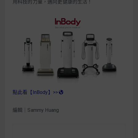
用科技的力量，邁向更健康的生活！
點此看【InBody】>>
編輯｜Sammy Huang