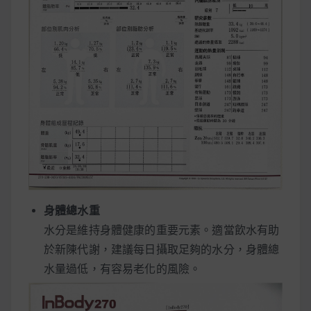
身體總水重
水分是維持身體健康的重要元素。適當飲水有助
於新陳代謝，建議每日攝取足夠的水分，身體總
水量過低，有容易老化的風險。