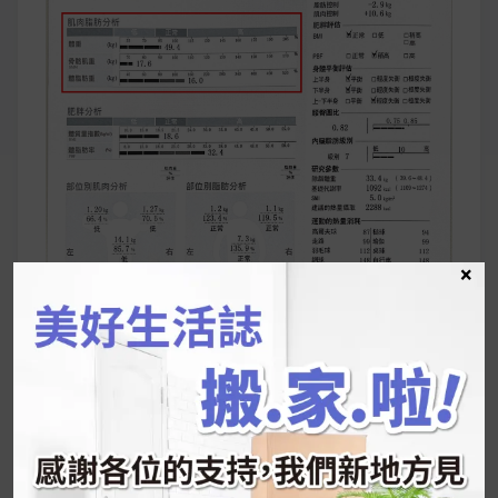
×
肌肉脂肪分析