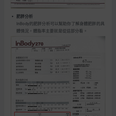
肥胖分析
InBody的肥胖分析可以幫助你了解身體肥胖的具
體情況，體脂率主要就是從這部分看。