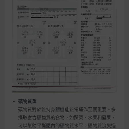
礦物質重
礦物質對於維持身體機能正常運作至關重要。多
攝取富含礦物質的食物，如蔬菜、水果和堅果，
可以幫助平衡體內的礦物質水平。礦物質流失過