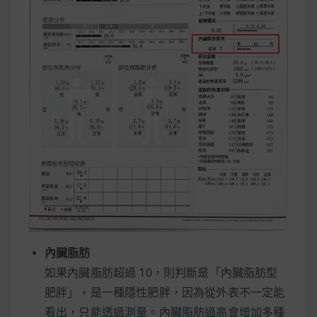
內臟脂肪
如果內臟脂肪超過 10，則判斷是「內臟脂肪型
肥胖」，是一種隱性肥胖，因為從外表不一定能
看出，只能透過測量。內臟脂肪過高會增加多種