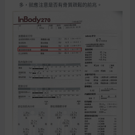
多，就應注意是否有骨質疏鬆的前兆。