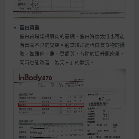
蛋白質重
蛋白質是建構肌肉的基礎，蛋白質重太低也可能
有營養不良的疑慮。適當增加高蛋白質食物的攝
取，如雞肉、魚、豆類等，有助於提升肌肉量，
同時也能改善「泡芙人」的狀況。