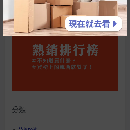
你一定要知道的技巧
分類
營養保健