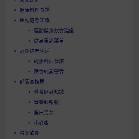
健康料理食譜
運動健身知識
運動健身飲食建議
健身重訓菜單
蔬食純素生活
純素料理食譜
蔬食純素營養
部落客推薦
營養健身知識
營養師報報
蛋白男女
小麥客
減醣飲食