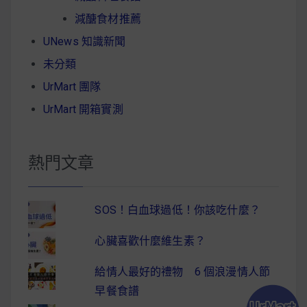
減醣食材推薦
UNews 知識新聞
未分類
UrMart 團隊
UrMart 開箱實測
熱門文章
SOS！白血球過低！你該吃什麼？
心臟喜歡什麼維生素？
給情人最好的禮物 6 個浪漫情人節
早餐食譜