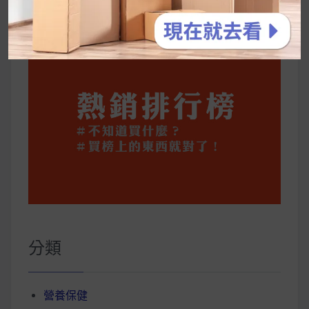
你一定要知道的技巧
分類
營養保健