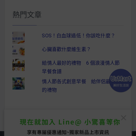
熱門文章
SOS！白血球過低！你該吃什麼？
心臟喜歡什麼維生素？
給情人最好的禮物 6 個浪漫情人節
早餐食譜
情人節各式創意早餐 給伴侶最驚喜
的禮物