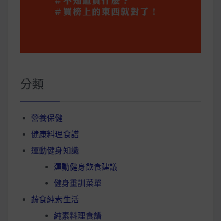
分類
營養保健
健康料理食譜
運動健身知識
運動健身飲食建議
健身重訓菜單
蔬食純素生活
純素料理食譜