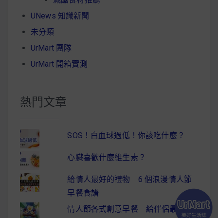
UNews 知識新聞
未分類
UrMart 團隊
UrMart 開箱實測
熱門文章
SOS！白血球過低！你該吃什麼？
心臟喜歡什麼維生素？
給情人最好的禮物 6 個浪漫情人節
早餐食譜
情人節各式創意早餐 給伴侶最驚喜