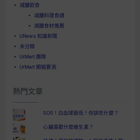
減醣飲食
減醣料理食譜
減醣食材推薦
UNews 知識新聞
未分類
UrMart 團隊
UrMart 開箱實測
熱門文章
SOS！白血球過低！你該吃什麼？
心臟喜歡什麼維生素？