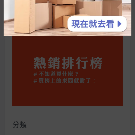
公主營養師：飲食改變也是能快樂執行的！6 個
你一定要知道的技巧
分類