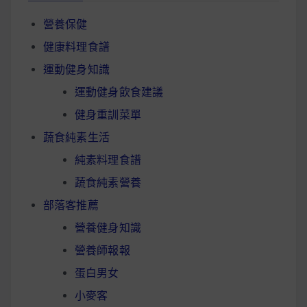
營養保健
健康料理食譜
運動健身知識
運動健身飲食建議
健身重訓菜單
蔬食純素生活
純素料理食譜
蔬食純素營養
部落客推薦
營養健身知識
營養師報報
蛋白男女
小麥客